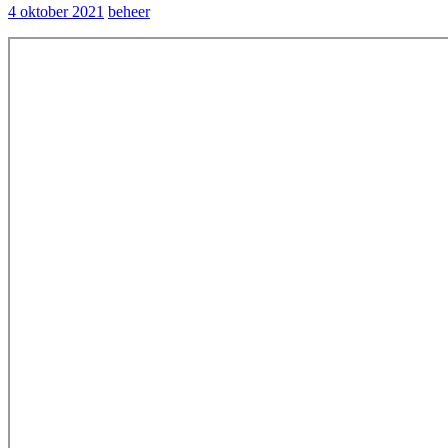
4 oktober 2021
beheer