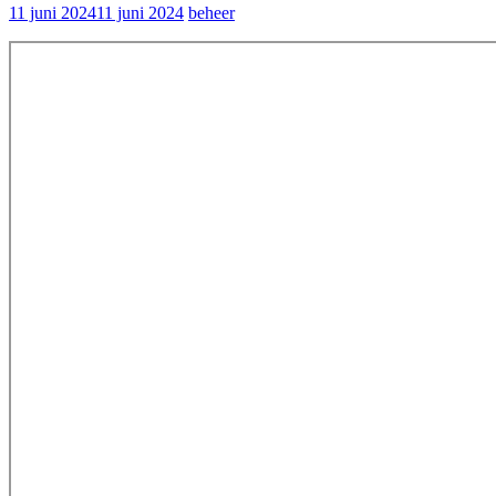
11 juni 2024
11 juni 2024
beheer